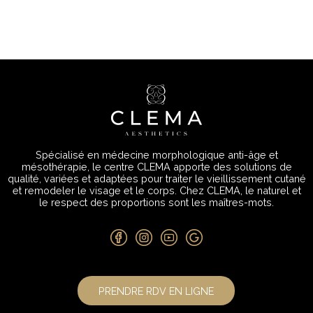
Spécialisé en médecine morphologique anti-âge et
mésothérapie, le centre CLEMA apporte des solutions de
qualité, variées et adaptées pour traiter le vieillissement cutané
et remodeler le visage et le corps. Chez CLEMA, le naturel et
le respect des proportions sont les maîtres-mots.
PRENDRE RDV EN LIGNE