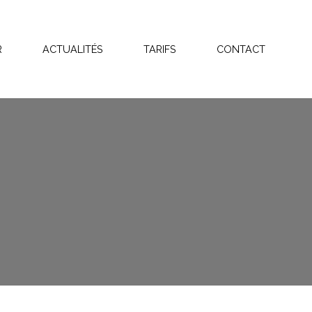
R
ACTUALITÉS
TARIFS
CONTACT