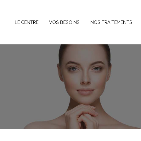
Panneau de gestion des cookies
LE CENTRE
VOS BESOINS
NOS TRAITEMENTS