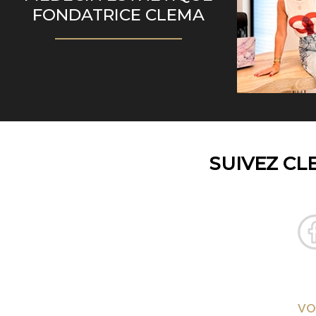
FONDATRICE CLEMA
SUIVEZ CL
VO