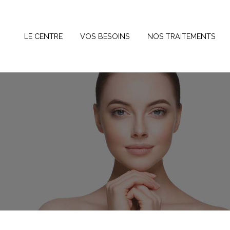
Panneau de gestion des cookies
LE CENTRE
VOS BESOINS
NOS TRAITEMENTS