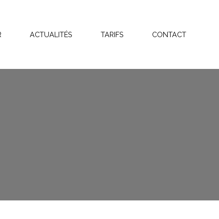
R
ACTUALITÉS
TARIFS
CONTACT