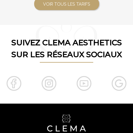
VOIR TOUS LES TARIFS
SUIVEZ CLEMA AESTHETICS
SUR LES RÉSEAUX SOCIAUX