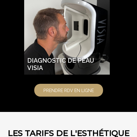
DIAGNOSTIC DE PEAU
VISIA
PRENDRE RDV EN LIGNE
LES TARIFS DE L'ESTHÉTIQUE