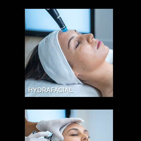
HYDRAFACIAL