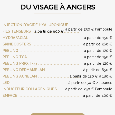
DU VISAGE À ANGERS
INJECTION D'ACIDE HYALURONIQUE
à partir de 250 € l'ampoule
FILS TENSEURS
à partir de 800 €
HYDRAFACIAL
à partir de 150 €
SKINBOOSTERS
à partir de 360 €
PEELING
à partir de 120 €
PEELING TCA
à partir de 150 €
PEELING PRPX T-33
à partir de 120 €
PEELING DERMAMELAN
à partir de 650 €
PEELING ACNELAN
à partir de 120 € à 180 €
LED
à partir de 50 € / séance
INDUCTEUR COLLAGÉNIQUES
à partir de 250 € l'ampoule
EMFACE
à partir de 400 €