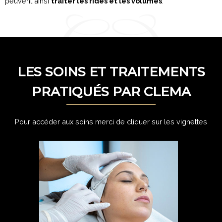
peuvent ainsi
traiter les rides et les volumes
.
LES SOINS ET TRAITEMENTS
PRATIQUÉS PAR CLEMA
Pour accéder aux soins merci de cliquer sur les vignettes