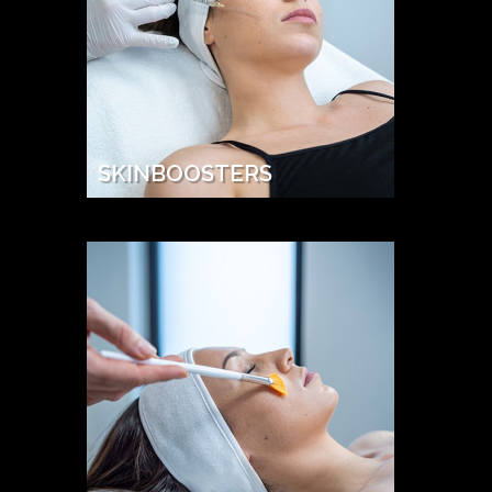
SKINBOOSTERS