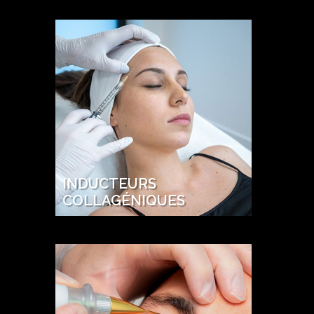
INDUCTEURS
COLLAGÉNIQUES