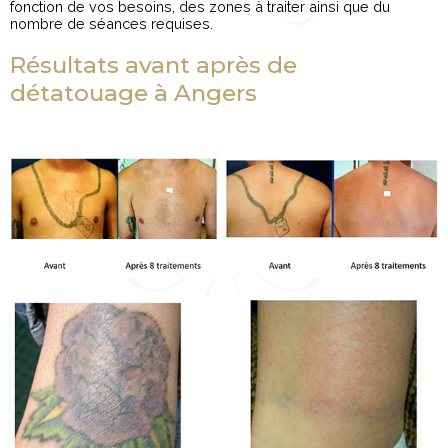
fonction de vos besoins, des zones à traiter ainsi que du
nombre de séances requises.
Résultats avant après de
détatouage à Angers