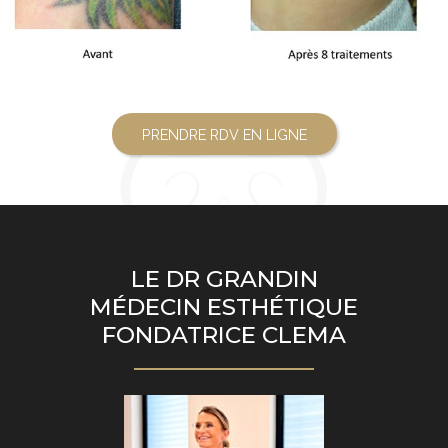
PRENDRE RDV EN LIGNE
LE DR GRANDIN
MÉDECIN ESTHÉTIQUE
FONDATRICE CLEMA