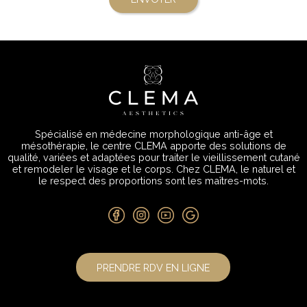
Spécialisé en médecine morphologique anti-âge et
mésothérapie, le centre CLEMA apporte des solutions de
qualité, variées et adaptées pour traiter le vieillissement cutané
et remodeler le visage et le corps. Chez CLEMA, le naturel et
le respect des proportions sont les maîtres-mots.
PRENDRE RDV EN LIGNE