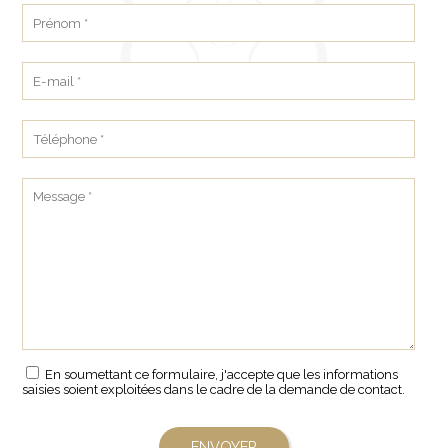
En soumettant ce formulaire, j'accepte que les informations
saisies soient exploitées dans le cadre de la demande de contact.