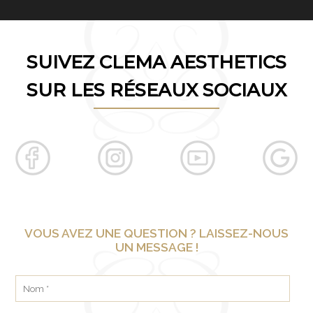
SUIVEZ CLEMA AESTHETICS
SUR LES RÉSEAUX SOCIAUX
VOUS AVEZ UNE QUESTION ? LAISSEZ-NOUS
UN MESSAGE !