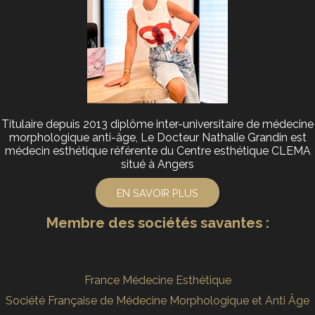
Titulaire depuis 2013 diplôme inter-universitaire de médecine
morphologique anti-âge, Le Docteur Nathalie Grandin est
médecin esthétique référente du Centre esthétique CLEMA
situé à Angers
EN SAVOIR PLUS
Membre des sociétés savantes :
France Médecine Esthétique
Société Française de Médecine Morphologique et Anti Âge