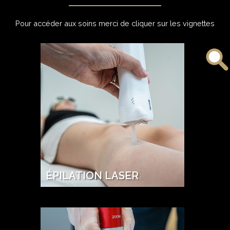
Pour accéder aux soins merci de cliquer sur les vignettes
ÉPILATION LASER