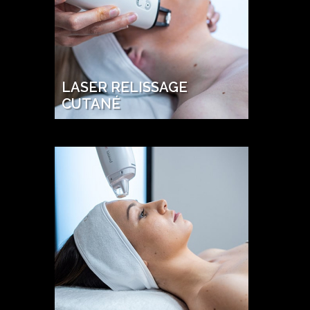
LASER RELISSAGE
CUTANÉ