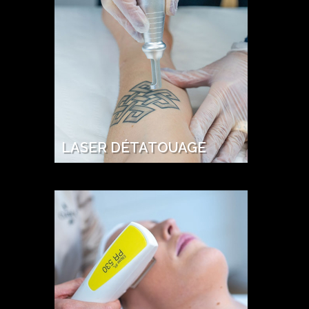
LASER DÉTATOUAGE