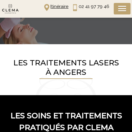
Panneau de gestion des cookies
Itinéraire
02 41 97 79 46
LES TRAITEMENTS LASERS
À ANGERS
LES SOINS ET TRAITEMENTS
PRATIQUÉS PAR CLEMA