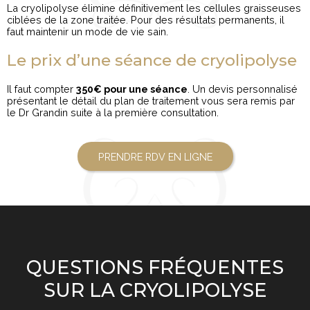
La cryolipolyse élimine définitivement les cellules graisseuses
ciblées de la zone traitée. Pour des résultats permanents, il
faut maintenir un mode de vie sain.
Le prix d’une séance de cryolipolyse
Il faut compter
350€ pour une séance
. Un devis personnalisé
présentant le détail du plan de traitement vous sera remis par
le Dr Grandin suite à la première consultation.
PRENDRE RDV EN LIGNE
QUESTIONS FRÉQUENTES
SUR LA CRYOLIPOLYSE