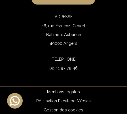
ADRESSE
16, rue François Cevert
Bâtiment Aubance
49000 Angers
TÉLÉPHONE
02 41 97 79 46
Mentions légales
Réalisation Esculape Médias
Gestion des cookies