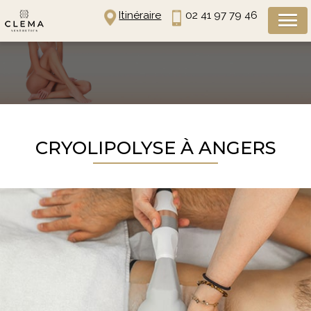
Panneau de gestion des cookies
Itinéraire
02 41 97 79 46
CRYOLIPOLYSE À ANGERS