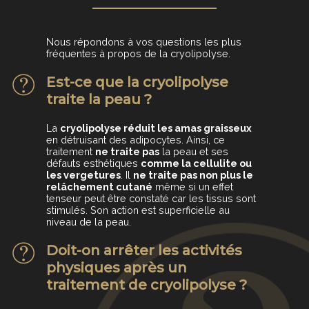
Nous répondons à vos questions les plus
fréquentes à propos de la cryolipolyse.
Est-ce que la cryolipolyse
traite la peau ?
La
cryolipolyse réduit les amas graisseux
en détruisant des adipocytes. Ainsi, ce
traitement
ne traite pas
la peau et ses
défauts esthétiques
comme la cellulite ou
les vergetures
. Il
ne traite pas non plus le
relâchement cutané
même si un effet
tenseur peut être constaté car les tissus sont
stimulés. Son action est superficielle au
niveau de la peau.
Doit-on arrêter les activités
physiques après un
traitement de cryolipolyse ?