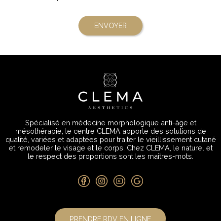
Spécialisé en médecine morphologique anti-âge et
mésothérapie, le centre CLEMA apporte des solutions de
qualité, variées et adaptées pour traiter le vieillissement cutané
et remodeler le visage et le corps. Chez CLEMA, le naturel et
le respect des proportions sont les maîtres-mots.
PRENDRE RDV EN LIGNE