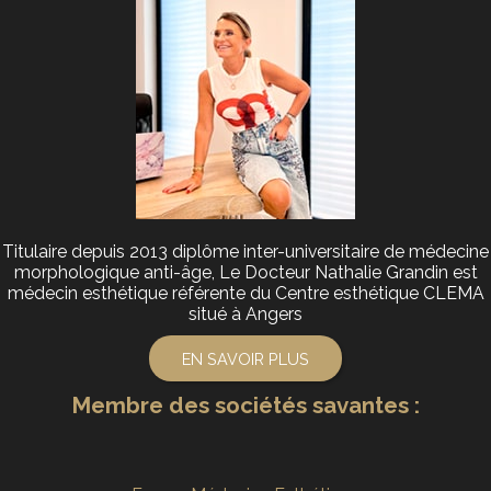
Titulaire depuis 2013 diplôme inter-universitaire de médecine
morphologique anti-âge, Le Docteur Nathalie Grandin est
médecin esthétique référente du Centre esthétique CLEMA
situé à Angers
EN SAVOIR PLUS
Membre des sociétés savantes :