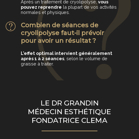
Après un traitement de cryolipolyse,
vous
pouvez reprendre
la plupart de vos activités
normales et physiques.
Combien de séances de
cryolipolyse faut-il prévoir
pour avoir un résultat ?
L'effet optimal intervient généralement
après 1 à 2 séances
, selon le volume de
graisse à traiter.
LE DR GRANDIN
MÉDECIN ESTHÉTIQUE
FONDATRICE CLEMA