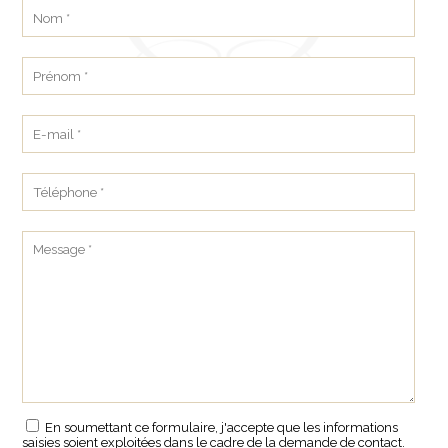
En soumettant ce formulaire, j'accepte que les informations
saisies soient exploitées dans le cadre de la demande de contact.