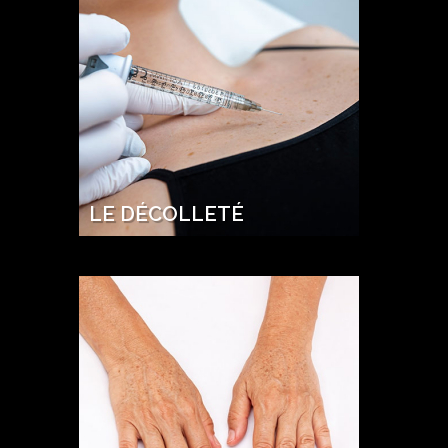
LE DÉCOLLETÉ