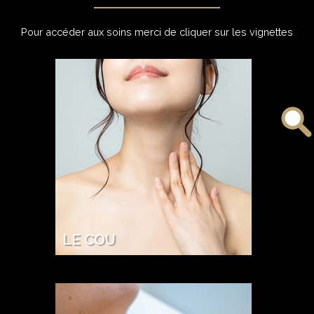
Pour accéder aux soins merci de cliquer sur les vignettes
LE COU