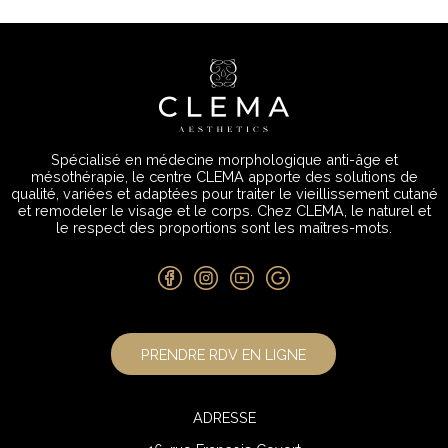
Spécialisé en médecine morphologique anti-âge et
mésothérapie, le centre CLEMA apporte des solutions de
qualité, variées et adaptées pour traiter le vieillissement cutané
et remodeler le visage et le corps. Chez CLEMA, le naturel et
le respect des proportions sont les maîtres-mots.
PRENDRE RDV EN LIGNE
ADRESSE