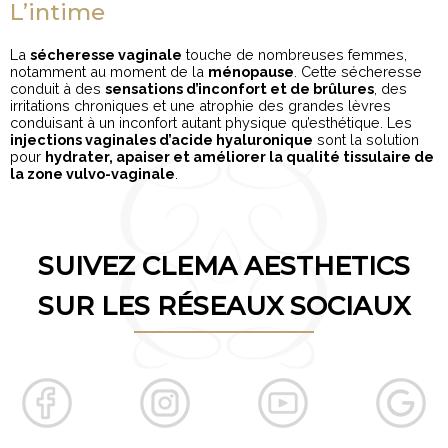
L’intime
La
sécheresse vaginale
touche de nombreuses femmes,
notamment au moment de la
ménopause
. Cette sécheresse
conduit à des
sensations d’inconfort et de brûlures
, des
irritations chroniques et une atrophie des grandes lèvres
conduisant à un inconfort autant physique qu’esthétique. Les
injections vaginales d’acide hyaluronique
sont la solution
pour
hydrater, apaiser et améliorer la qualité tissulaire de
la zone vulvo-vaginale
.
SUIVEZ CLEMA AESTHETICS
SUR LES RÉSEAUX SOCIAUX