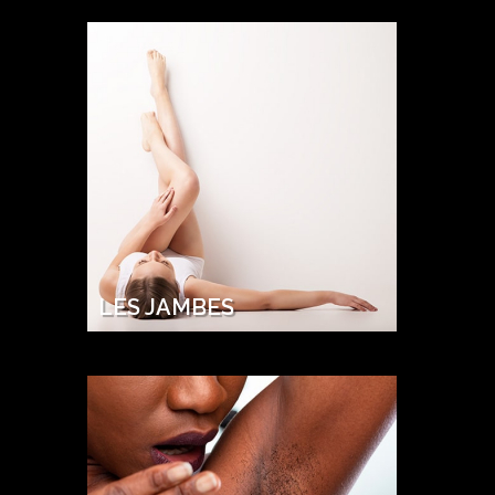
LES JAMBES