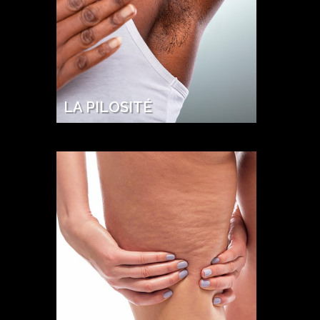
LA PILOSITÉ