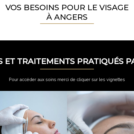
VOS BESOINS POUR LE VISAGE
À ANGERS
S ET TRAITEMENTS PRATIQUÉS 
Pour accéder aux soins merci de cliquer sur les vignettes