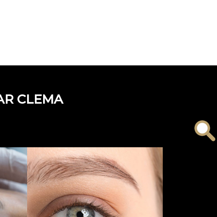
PAR CLEMA