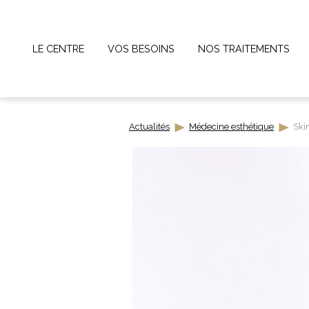
Panneau de gestion des cookies
LE CENTRE
VOS BESOINS
NOS TRAITEMENTS
Actualités
Médecine esthétique
Skin