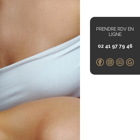
PRENDRE RDV EN
LIGNE
02 41 97 79 46