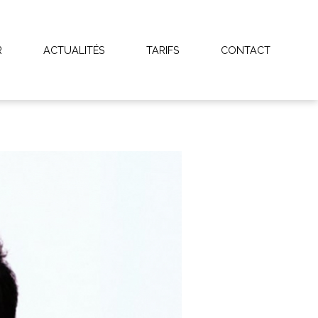
R
ACTUALITÉS
TARIFS
CONTACT