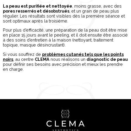
La peau est purifiée et nettoyée
, moins grasse, avec des
pores resserrés et désobstrués
, et un grain de peau plus
régulier. Les résultats sont visibles dès la première séance et
sont optimaux après la troisième.
Pour plus d’efficacité, une préparation de la peau doit être mise
en place 15 jours avant le peeling, et il doit ensuite être associé
à des soins d’entretien à la maison (nettoyant, traitement
topique, masque désincrustant).
Si vous souffrez de
problèmes cutanés tels que les points
noirs
, au centre
CLEMA
nous réalisons un
diagnostic de peau
pour définir ses besoins avec précision et mieux les prendre
en charge.