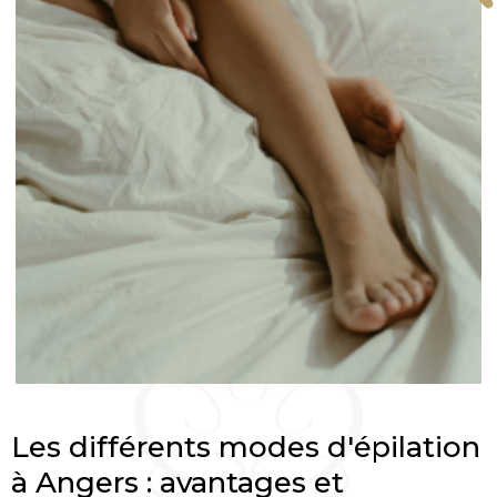
Les différents modes d'épilation
à Angers : avantages et